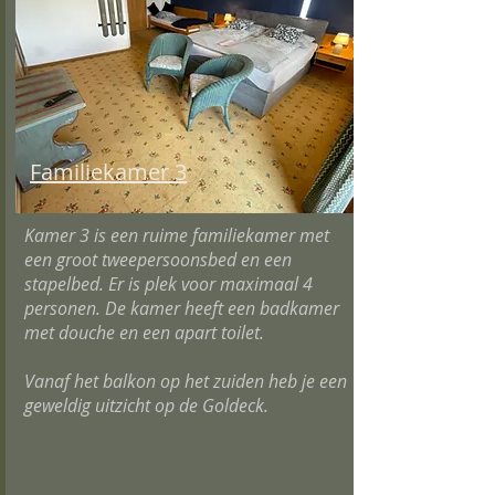
Familiekamer 3
Kamer 3 is een ruime familiekamer met
een groot tweepersoonsbed en een
stapelbed. Er is plek voor maximaal 4
personen. De kamer heeft een badkamer
met douche en een apart toilet.
Vanaf het balkon op het zuiden heb je een
geweldig uitzicht op de Goldeck.