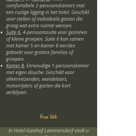
comfortabele 2-persoonskamers met
een rustige ligging in het hotel. Geschikt
voor stellen of individuele gasten die
graag wat extra ruimte wensen.
Suite 6
, 4-persoonssuite voor gezinnen
of kleine groepen. Suite 6 kan samen
met kamer 5 en kamer 8 worden
geboekt voor grotere families of
groepen.
Kamer 8
, Eenvoudige 1-persoonskamer
met eigen douche. Geschikt voor
alleenreizenden, wandelaars,
motorrijders of gasten die kort
verblijven.
Free Wifi
In Hotel-Gasthof Lammersdorf vindt u