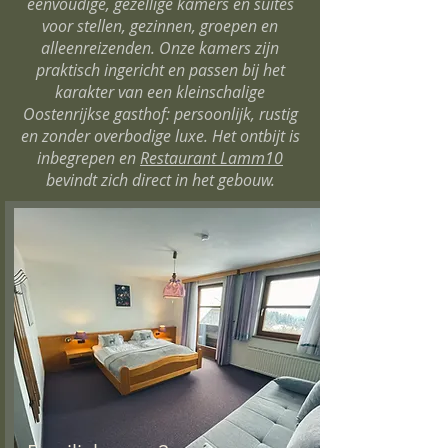
eenvoudige, gezellige kamers en suites
voor stellen, gezinnen, groepen en
alleenreizenden. Onze kamers zijn
praktisch ingericht en passen bij het
karakter van een kleinschalige
Oostenrijkse gasthof: persoonlijk, rustig
en zonder overbodige luxe. Het ontbijt is
inbegrepen en
Restaurant Lamm10
bevindt zich direct in het gebouw.