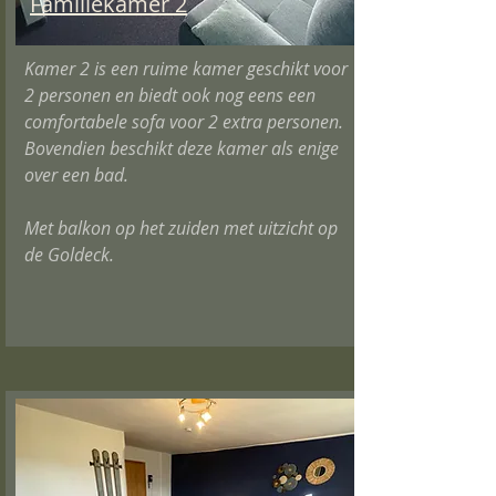
Familiekamer 2
Kamer 2 is een ruime kamer geschikt voor
2 personen en biedt ook nog eens een
comfortabele sofa voor 2 extra personen.
Bovendien beschikt deze kamer als enige
over een bad.
Met
balkon op het zuiden met uitzicht op
de Goldeck.