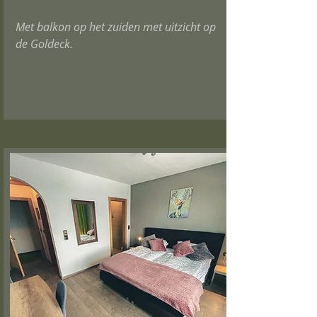
Met balkon op het zuiden met uitzicht op
de Goldeck.