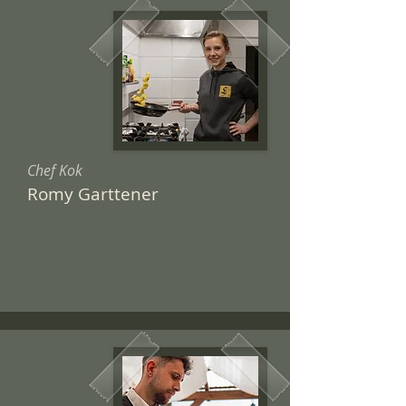
Chef Kok
Romy Garttener