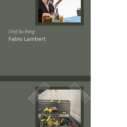
Chef du Rang
Fabio Lambert