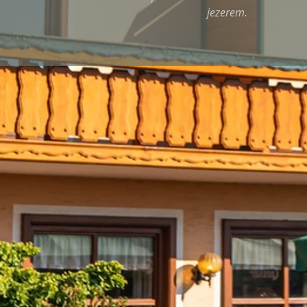
jezerem.