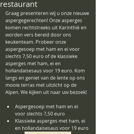
restaurant
Graag presenteren wij u onze nieuwe 
aspergegerechten! Onze asperges 
komen rechtstreeks uit Karinthië en 
worden vers bereid door ons 
keukenteam. Probeer onze 
aspergesoep met ham en ei voor 
slechts 7,50 euro of de klassieke 
asperges met ham, ei en 
hollandaisesaus voor 19 euro. Kom 
langs en geniet van de lente op ons 
mooie terras met uitzicht op de 
Alpen. We kijken uit naar uw bezoek!
Aspergesoep met ham en ei 
voor slechts 7,50 euro 
Klassieke asperges met ham, ei 
en hollandaisesaus voor 19 euro