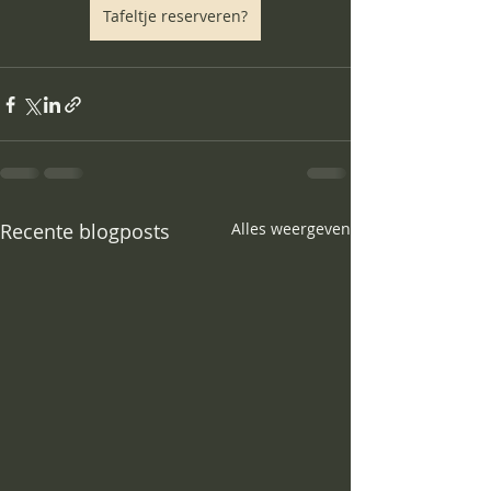
Tafeltje reserveren?
Recente blogposts
Alles weergeven